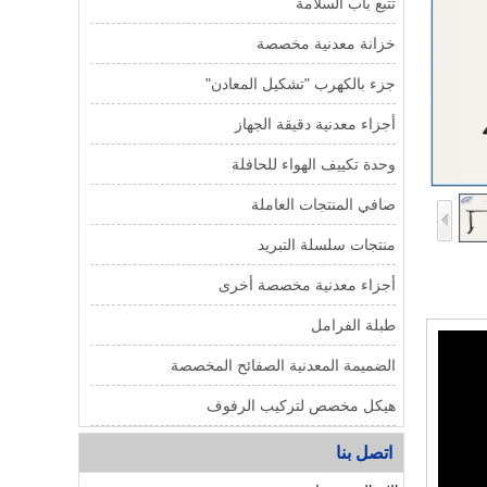
تتبع باب السلامة
خزانة معدنية مخصصة
جزء بالكهرب "تشكيل المعادن"
أجزاء معدنية دقيقة الجهاز
وحدة تكييف الهواء للحافلة
صافي المنتجات العاملة
منتجات سلسلة التبريد
أجزاء معدنية مخصصة أخرى
طبلة الفرامل
الضميمة المعدنية الصفائح المخصصة
هيكل مخصص لتركيب الرفوف
اتصل بنا