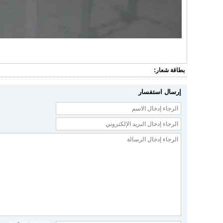
بطاقة شعار:
إرسال استفسار