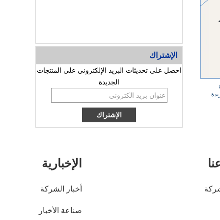
الإشتراك
احصل على تحديثات البريد الإلكتروني على المنتجات
الجديدة
يدة
نا
الإخبارية
ركة
أخبار الشركة
صناعة الأخبار