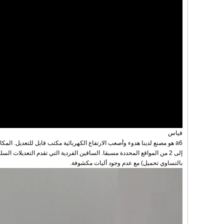
قياس
بالتساوي تحميل) مع عدم وجود أليات مكشوفة.
اتصل الآن