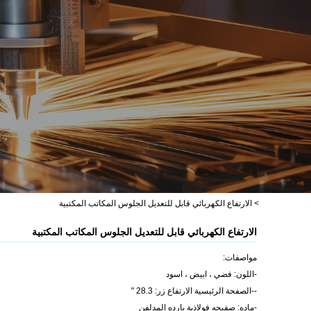
>
الارتفاع الكهربائي قابل للتعديل الجلوس المكاتب المكتبية
الارتفاع الكهربائي قابل للتعديل الجلوس المكاتب المكتبية
مواصفات:
-اللون: فضي ، ابيض ، اسود
--الصفحة الرئيسية الارتفاع زر: 28.3 "
-ماده: صفيحه فولاذية بارده المدلفن