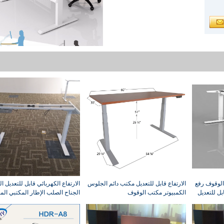
الوقوف رفع
الارتفاع قابل للتعديل مكتب دائم الجلوس
الارتفاع الكهربائي قابل للتعديل 
بل للتعديل
الكمبيوتر مكتب الوقوف
الجناح الصلب الإطار المكتبي الم
موتور