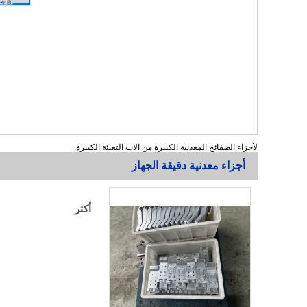
لأجزاء الصفائح المعدنية الكبيرة من آلات التعبئة الكبيرة.
أجزاء معدنية دقيقة الجهاز
أكثر