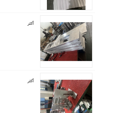
أكثر
أكثر