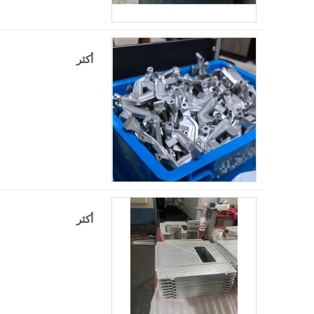
أكثر
أكثر
اتصل الآن