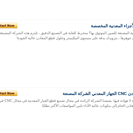
ة المصنعة للصين الموثوق بها؟ منخرط للغاية في التصنيع الدقيق ، تلتزم هذه الشركة المصنعة 
المصنعة
رفع مشاريعك بدقة وموثوقية لا هو
ن الخام إلى مكونات عالية الأداء تلبي المواصفات الأكثر تطلبًا.