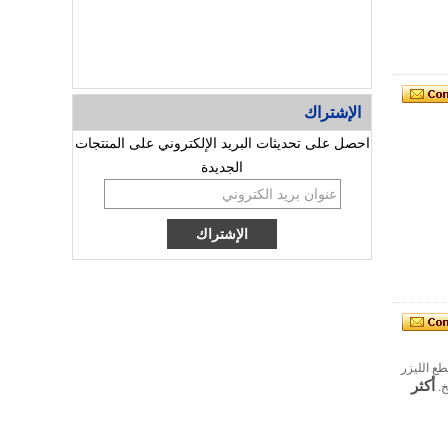
الإشتراك
احصل على تحديثات البريد الإلكتروني على المنتجات
الجديدة
ع الليزر
أكثر
خ.