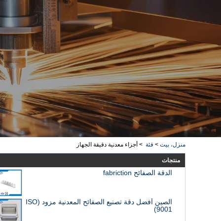
منزل، بيت
>
فئة
>
أجزاء معدنية دقيقة الجهاز
منتجات
الدقة الصفائح fabriction
الصين أفضل دقة تصنيع الصفائح المعدنية مزود (ISO
9001)