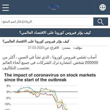
كيف يؤثر فيروس كورونا على الاقتصاد العالمي؟
كيف يؤثر فيروس كورونا على الاقتصاد العالمي؟
مؤلف:
مصدر:
الافراج عن:
2020-03-27
أصاب تفشي فيروس كورونا ، الذي نشأ في الصين ، أكثر من
200000 شخص. انتشاره ترك الشركات في جميع أنحاء العالم
تحتسب التكاليف.