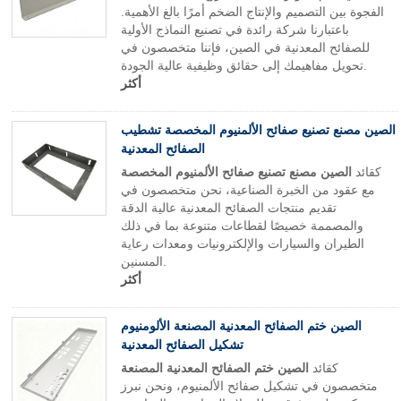
الفجوة بين التصميم والإنتاج الضخم أمرًا بالغ الأهمية.
باعتبارنا شركة رائدة في تصنيع النماذج الأولية
للصفائح المعدنية في الصين، فإننا متخصصون في
تحويل مفاهيمك إلى حقائق وظيفية عالية الجودة.
أكثر
الصين مصنع تصنيع صفائح الألمنيوم المخصصة تشطيب
الصفائح المعدنية
كقائد
الصين مصنع تصنيع صفائح الألمنيوم المخصصة
مع عقود من الخبرة الصناعية، نحن متخصصون في
تقديم منتجات الصفائح المعدنية عالية الدقة
والمصممة خصيصًا لقطاعات متنوعة بما في ذلك
الطيران والسيارات والإلكترونيات ومعدات رعاية
المسنين.
أكثر
الصين ختم الصفائح المعدنية المصنعة الألومنيوم
تشكيل الصفائح المعدنية
كقائد
الصين ختم الصفائح المعدنية المصنعة
متخصصون في تشكيل صفائح الألمنيوم، ونحن نبرز