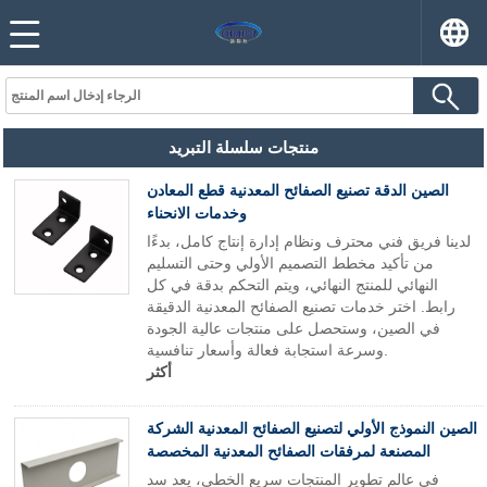
منتجات سلسلة التبريد
الصين الدقة تصنيع الصفائح المعدنية قطع المعادن
وخدمات الانحناء
لدينا فريق فني محترف ونظام إدارة إنتاج كامل، بدءًا
من تأكيد مخطط التصميم الأولي وحتى التسليم
النهائي للمنتج النهائي، ويتم التحكم بدقة في كل
رابط. اختر خدمات تصنيع الصفائح المعدنية الدقيقة
في الصين، وستحصل على منتجات عالية الجودة
وسرعة استجابة فعالة وأسعار تنافسية.
أكثر
الصين النموذج الأولي لتصنيع الصفائح المعدنية الشركة
المصنعة لمرفقات الصفائح المعدنية المخصصة
في عالم تطوير المنتجات سريع الخطى، يعد سد